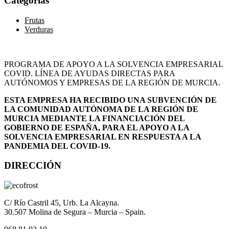
Categorías
Frutas
Verduras
PROGRAMA DE APOYO A LA SOLVENCIA EMPRESARIAL
COVID. LÍNEA DE AYUDAS DIRECTAS PARA
AUTÓNOMOS Y EMPRESAS DE LA REGIÓN DE MURCIA.
ESTA EMPRESA HA RECIBIDO UNA SUBVENCIÓN DE
LA COMUNIDAD AUTÓNOMA DE LA REGIÓN DE
MURCIA MEDIANTE LA FINANCIACIÓN DEL
GOBIERNO DE ESPAÑA, PARA EL APOYO A LA
SOLVENCIA EMPRESARIAL EN RESPUESTA A LA
PANDEMIA DEL COVID-19.
DIRECCIÓN
C/ Río Castril 45, Urb. La Alcayna.
30.507 Molina de Segura – Murcia – Spain.