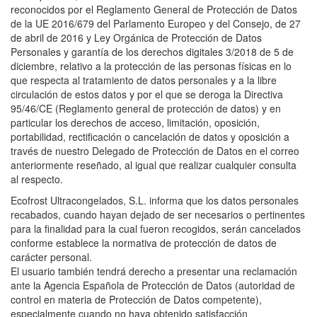
reconocidos por el Reglamento General de Protección de Datos
de la UE 2016/679 del Parlamento Europeo y del Consejo, de 27
de abril de 2016 y Ley Orgánica de Protección de Datos
Personales y garantía de los derechos digitales 3/2018 de 5 de
diciembre, relativo a la protección de las personas físicas en lo
que respecta al tratamiento de datos personales y a la libre
circulación de estos datos y por el que se deroga la Directiva
95/46/CE (Reglamento general de protección de datos) y en
particular los derechos de acceso, limitación, oposición,
portabilidad, rectificación o cancelación de datos y oposición a
través de nuestro Delegado de Protección de Datos en el correo
anteriormente reseñado, al igual que realizar cualquier consulta
al respecto.
Ecofrost Ultracongelados, S.L. informa que los datos personales
recabados, cuando hayan dejado de ser necesarios o pertinentes
para la finalidad para la cual fueron recogidos, serán cancelados
conforme establece la normativa de protección de datos de
carácter personal.
El usuario también tendrá derecho a presentar una reclamación
ante la Agencia Española de Protección de Datos (autoridad de
control en materia de Protección de Datos competente),
especialmente cuando no haya obtenido satisfacción