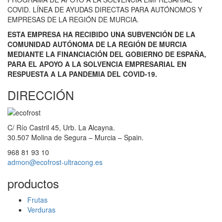
COVID. LÍNEA DE AYUDAS DIRECTAS PARA AUTÓNOMOS Y
EMPRESAS DE LA REGIÓN DE MURCIA.
ESTA EMPRESA HA RECIBIDO UNA SUBVENCIÓN DE LA
COMUNIDAD AUTÓNOMA DE LA REGIÓN DE MURCIA
MEDIANTE LA FINANCIACIÓN DEL GOBIERNO DE ESPAÑA,
PARA EL APOYO A LA SOLVENCIA EMPRESARIAL EN
RESPUESTA A LA PANDEMIA DEL COVID-19.
DIRECCIÓN
C/ Río Castril 45, Urb. La Alcayna.
30.507 Molina de Segura – Murcia – Spain.
968 81 93 10
admon@ecofrost-ultracong.es
productos
Frutas
Verduras