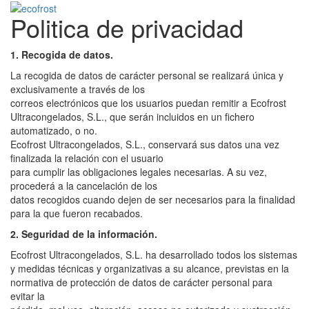
Politica de privacidad
Cambiar
navegaci
1. Recogida de datos.
La recogida de datos de carácter personal se realizará única y
exclusivamente a través de los
correos electrónicos que los usuarios puedan remitir a Ecofrost
Ultracongelados, S.L., que serán incluidos en un fichero
automatizado, o no.
Ecofrost Ultracongelados, S.L., conservará sus datos una vez
finalizada la relación con el usuario
para cumplir las obligaciones legales necesarias. A su vez,
procederá a la cancelación de los
datos recogidos cuando dejen de ser necesarios para la finalidad
para la que fueron recabados.
2. Seguridad de la información.
Ecofrost Ultracongelados, S.L. ha desarrollado todos los sistemas
y medidas técnicas y organizativas a su alcance, previstas en la
normativa de protección de datos de carácter personal para
evitar la